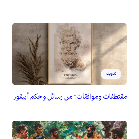
تدوينة
مقتطفات وموافقات: من رسائل وحكم أبيقور