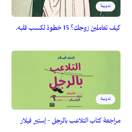
تدوينة
كيف تعاملين زوجك؟ 15 خطوة لكسب قلبه.
تدوينة
مراجعة كتاب التلاعب بالرجل – إستير فيلار